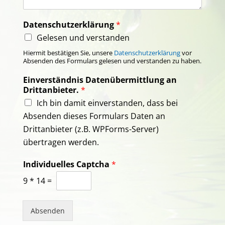
Datenschutzerklärung
*
Gelesen und verstanden
Hiermit bestätigen Sie, unsere
Datenschutzerklärung
vor
Absenden des Formulars gelesen und verstanden zu haben.
Einverständnis Datenübermittlung an
Drittanbieter.
*
Ich bin damit einverstanden, dass bei
Absenden dieses Formulars Daten an
Drittanbieter (z.B. WPForms-Server)
übertragen werden.
Individuelles Captcha
*
9
*
14
=
Absenden