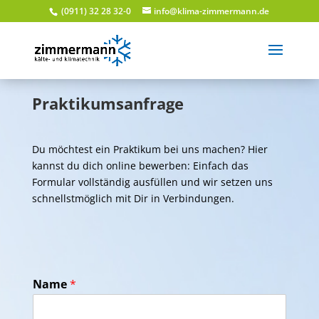
(0911) 32 28 32-0
info@klima-zimmermann.de
Praktikumsanfrage
Du möchtest ein Praktikum bei uns machen? Hier
kannst du dich online bewerben: Einfach das
Formular vollständig ausfüllen und wir setzen uns
schnellstmöglich mit Dir in Verbindungen.
Name
*