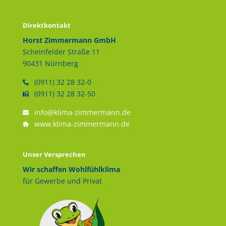
Direktkontakt
Horst Zimmermann GmbH
Scheinfelder Straße 11
90431 Nürnberg
(0911) 32 28 32-0
(0911) 32 28 32-50
info@klima-zimmermann.de
www.klima-zimmermann.de
Unser Versprechen
Wir schaffen Wohlfühlklima
für Gewerbe und Privat