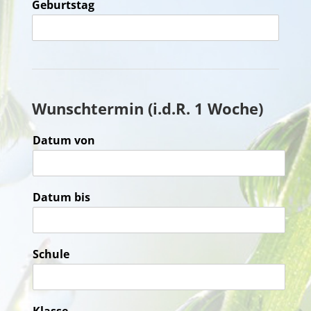
Geburtstag
Wunschtermin (i.d.R. 1 Woche)
Datum von
Datum bis
Schule