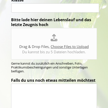
Klasse
Bitte lade hier deinen Lebenslauf und das
letzte Zeugnis hoch
Drag & Drop Files,
Choose Files to Upload
Du kannst bis zu 5 Dateien hochladen.
Gerne kannst du zusätzlich ein Anschreiben, Foto,
Praktikumsbescheinigungen und sonstige Unterlagen
beifügen.
Falls du uns noch etwas mitteilen möchtest