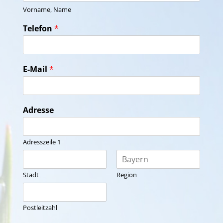
Vorname, Name
Telefon
*
E-Mail
*
Adresse
Adresszeile 1
Stadt
Region
Postleitzahl