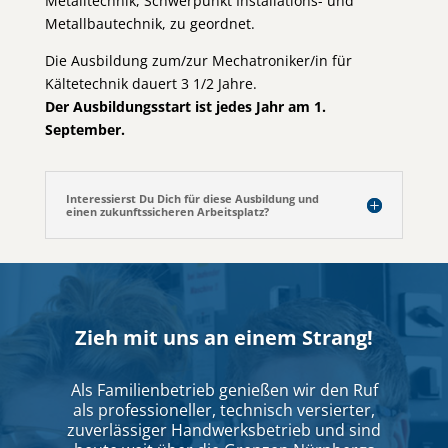
Metalltechnik, Schwerpunkt Installations- und
Metallbautechnik, zu geordnet.
Die Ausbildung zum/zur Mechatroniker/in für
Kältetechnik dauert 3 1/2 Jahre.
Der Ausbildungsstart ist jedes Jahr am 1.
September.
Interessierst Du Dich für diese Ausbildung und
einen zukunftssicheren Arbeitsplatz?
Zieh mit uns an einem Strang!
Als Familienbetrieb genießen wir den Ruf
als professioneller, technisch versierter,
zuverlässiger Handwerksbetrieb und sind