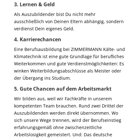
3. Lernen & Geld
Als Auszubildender bist Du nicht mehr
ausschließlich von Deinen Eltern abhängig, sondern
verdienst Dein eigenes Geld.
4. Karrierechancen
Eine Berufsausbildung bei ZIMMERMANN Kälte- und
Klimatechnik ist eine gute Grundlage für berufliches
Weiterkommen und gute Verdienstmöglichkeiten: Es
winken Weiterbildungsabschlüsse als Meister oder
der Übergang ins Studium.
5. Gute Chancen auf dem Arbeitsmarkt
Wir bilden aus, weil wir Fachkräfte in unserem
kompetenten Team brauchen. Rund zwei Drittel der
Auszubildenden werden direkt übernommen. Wo
sich unsere Wege trennen, wird der Berufseinstieg
erfahrungsgemäß ohne zwischenzeitliche
Arbeitslosigkeit gemeistert. Und: Das deutsche