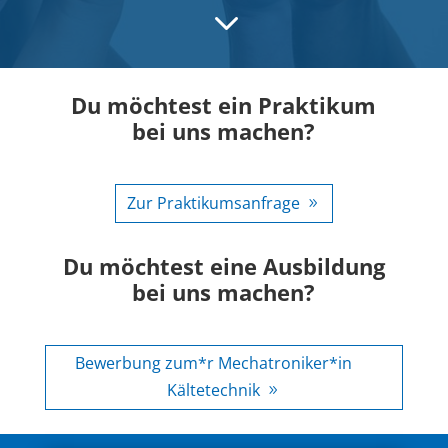
3
Du möchtest ein Praktikum
bei uns machen?
Zur Praktikumsanfrage
Du möchtest eine Ausbildung
bei uns machen?
Bewerbung zum*r Mechatroniker*in
Kältetechnik