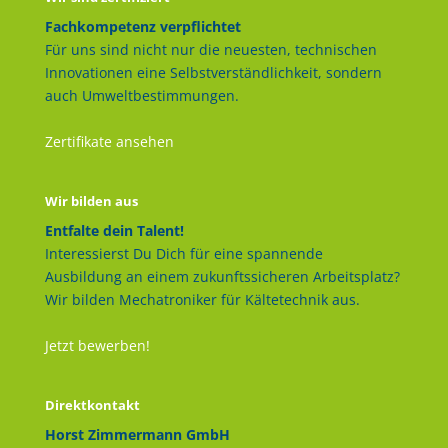
Fachkompetenz verpflichtet
Für uns sind nicht nur die neuesten, technischen
Innovationen eine Selbstverständlichkeit, sondern
auch Umweltbestimmungen.
Zertifikate ansehen
Wir bilden aus
Entfalte dein Talent!
Interessierst Du Dich für eine spannende
Ausbildung an einem zukunftssicheren Arbeitsplatz?
Wir bilden Mechatroniker für Kältetechnik aus.
Jetzt bewerben!
Direktkontakt
Horst Zimmermann GmbH