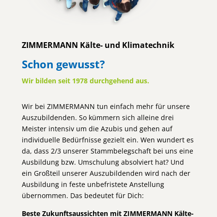
ZIMMERMANN Kälte- und Klimatechnik
Schon gewusst?
Wir bilden seit 1978 durchgehend aus.
Wir bei ZIMMERMANN tun einfach mehr für unsere
Auszubildenden. So kümmern sich alleine drei
Meister intensiv um die Azubis und gehen auf
individuelle Bedürfnisse gezielt ein. Wen wundert es
da, dass 2/3 unserer Stammbelegschaft bei uns eine
Ausbildung bzw. Umschulung absolviert hat? Und
ein Großteil unserer Auszubildenden wird nach der
Ausbildung in feste unbefristete Anstellung
übernommen. Das bedeutet für Dich:
Beste Zukunftsaussichten mit ZIMMERMANN Kälte-