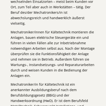
wechselnden Einsatzorten – meist beim Kunden vor
Ort, zum Teil aber auch in Werkstätten – tätig. Der
Beruf des/der Mechatronikers/in ist
abwechslungsreich und handwerklich äußerst
vielseitig.
Mechatroniker/innen für Kältetechnik montieren die
Anlagen, bauen elektrische Steuergeräte ein und
führen in vielen Fällen alle zur Inbetriebnahme
notwendigen Arbeiten selbst aus. Nach der Montage
überprüfen sie die Funktionsfähigkeit der Anlage
und nehmen sie in Betrieb. Außerdem führen sie
Wartungs-, Instandsetzungs- und Reparaturarbeiten
durch und weisen Kunden in die Bedienung der
Anlagen ein.
Mechatroniker/in für Kältetechnik ist ein
anerkannter Ausbildungsberuf nach dem
Berufsbildungsgesetz (BBiG) und der
Handwerksordnung (HwO). Er ist dem Berufsfeld