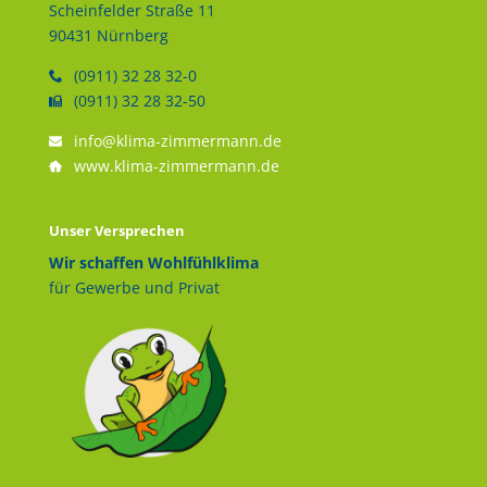
Scheinfelder Straße 11
90431 Nürnberg
(0911) 32 28 32-0
(0911) 32 28 32-50
info@klima-zimmermann.de
www.klima-zimmermann.de
Unser Versprechen
Wir schaffen Wohlfühlklima
für Gewerbe und Privat