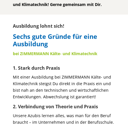
und Klimatechnik! Gerne gemeinsam mit Dir.
Ausbildung lohnt sich!
Sechs gute Gründe für eine
Ausbildung
bei ZIMMERMANN Kälte- und Klimatechnik
1. Stark durch Praxis
Mit einer Ausbildung bei ZIMMERMANN Kälte- und
Klimatechnik steigst Du direkt in die Praxis ein und
bist nah an den technischen und wirtschaftlichen
Entwicklungen. Abwechslung ist garantiert!
2. Verbindung von Theorie und Praxis
Unsere Azubis lernen alles, was man für den Beruf
braucht – im Unternehmen und in der Berufsschule.