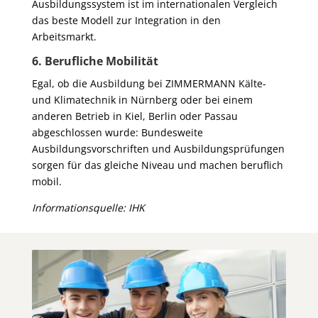
Ausbildungssystem ist im internationalen Vergleich
das beste Modell zur Integration in den
Arbeitsmarkt.
6. Berufliche Mobilität
Egal, ob die Ausbildung bei ZIMMERMANN Kälte-
und Klimatechnik in Nürnberg oder bei einem
anderen Betrieb in Kiel, Berlin oder Passau
abgeschlossen wurde: Bundesweite
Ausbildungsvorschriften und Ausbildungsprüfungen
sorgen für das gleiche Niveau und machen beruflich
mobil.
Informationsquelle: IHK