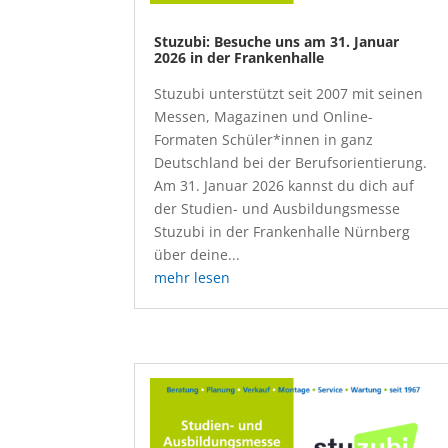
Stuzubi: Besuche uns am 31. Januar
2026 in der Frankenhalle
Stuzubi unterstützt seit 2007 mit seinen
Messen, Magazinen und Online-
Formaten Schüler*innen in ganz
Deutschland bei der Berufsorientierung.
Am 31. Januar 2026 kannst du dich auf
der Studien- und Ausbildungsmesse
Stuzubi in der Frankenhalle Nürnberg
über deine...
mehr lesen