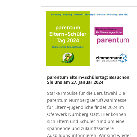
parentum Eltern+Schülertag: Besuchen
Sie uns am 27. Januar 2024
Starke Impulse für die Berufswahl Die
parentum Nürnberg Berufswahlmesse
für Eltern+Jugendliche findet 2024 im
Ofenwerk Nürnberg statt. Hier können
sich Eltern und Schüler rund um eine
spannende und zukunftssichere
Ausbildung informieren. Wir sind wieder