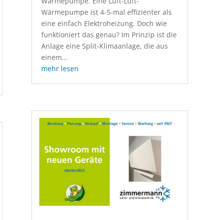
Wärmepumpe. Eine Luft-Luft-
Wärmepumpe ist 4-5-mal effizienter als
eine einfach Elektroheizung. Doch wie
funktioniert das genau? Im Prinzip ist die
Anlage eine Split-Klimaanlage, die aus
einem...
mehr lesen