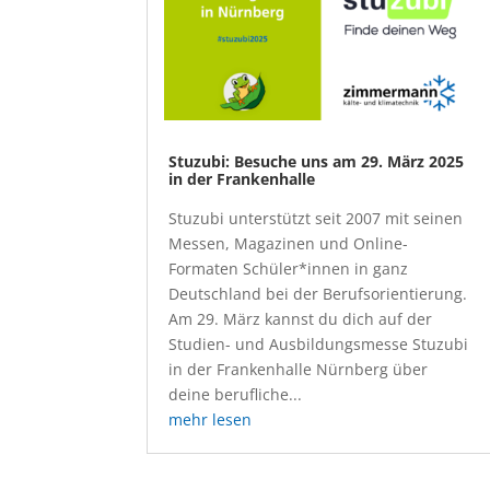
Stuzubi: Besuche uns am 29. März 2025
in der Frankenhalle
Stuzubi unterstützt seit 2007 mit seinen
Messen, Magazinen und Online-
Formaten Schüler*innen in ganz
Deutschland bei der Berufsorientierung.
Am 29. März kannst du dich auf der
Studien- und Ausbildungsmesse Stuzubi
in der Frankenhalle Nürnberg über
deine berufliche...
mehr lesen