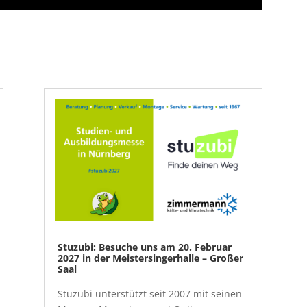
Stuzubi: Besuche uns am 20. Februar
2027 in der Meistersingerhalle – Großer
Saal
Stuzubi unterstützt seit 2007 mit seinen