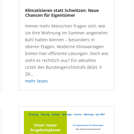
Klimatisieren statt Schwitzen: Neue
Chancen für Eigentümer
Immer mehr Menschen fragen sich, wie
sie ihre Wohnung im Sommer angenehm
kühl halten können – besonders in
oberen Etagen. Moderne Klimaanlagen
bieten hier effiziente Lösungen. Doch wie
sieht es rechtlich aus? Ein aktuelles
Urteil des Bundesgerichtshofs (BGH, V
ZR...
mehr lesen