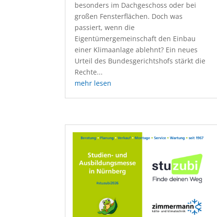
besonders im Dachgeschoss oder bei
großen Fensterflächen. Doch was
passiert, wenn die
Eigentümergemeinschaft den Einbau
einer Klimaanlage ablehnt? Ein neues
Urteil des Bundesgerichtshofs stärkt die
Rechte...
mehr lesen