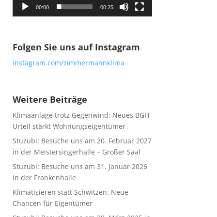
00:00
00:25
Folgen Sie uns auf Instagram
instagram.com/zimmermannklima
Weitere Beiträge
Klimaanlage trotz Gegenwind: Neues BGH-
Urteil stärkt Wohnungseigentümer
Stuzubi: Besuche uns am 20. Februar 2027
in der Meistersingerhalle – Großer Saal
Stuzubi: Besuche uns am 31. Januar 2026
in der Frankenhalle
Klimatisieren statt Schwitzen: Neue
Chancen für Eigentümer