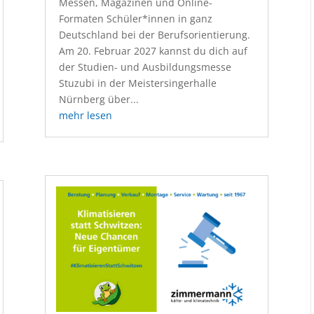
Messen, Magazinen und Online-
Formaten Schüler*innen in ganz
Deutschland bei der Berufsorientierung.
Am 20. Februar 2027 kannst du dich auf
der Studien- und Ausbildungsmesse
Stuzubi in der Meistersingerhalle
Nürnberg über...
mehr lesen