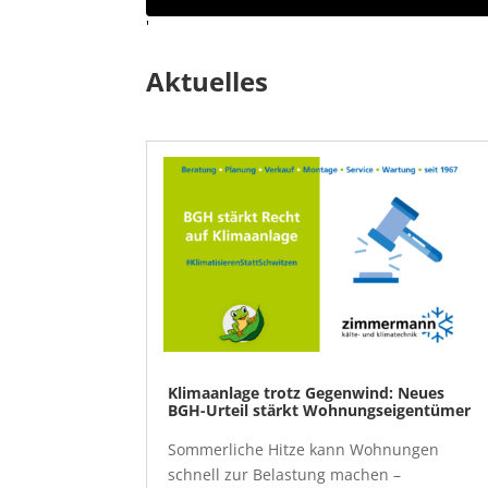
'
Aktuelles
Klimaanlage trotz Gegenwind: Neues
BGH-Urteil stärkt Wohnungseigentümer
Sommerliche Hitze kann Wohnungen
schnell zur Belastung machen –