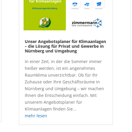
Unser Angebotsplaner für Klimaanlagen
– die Lösung für Privat und Gewerbe in
Nürnberg und Umgebung
In einer Zeit, in der die Sommer immer
heißer werden, ist ein angenehmes
Raumklima unverzichtbar. Ob für Ihr
Zuhause oder Ihre Geschäftsräume in
Nürnberg und Umgebung – wir machen
Ihnen die Entscheidung einfach. Mit
unserem Angebotsplaner für
Klimaanlagen finden Sie...
mehr lesen