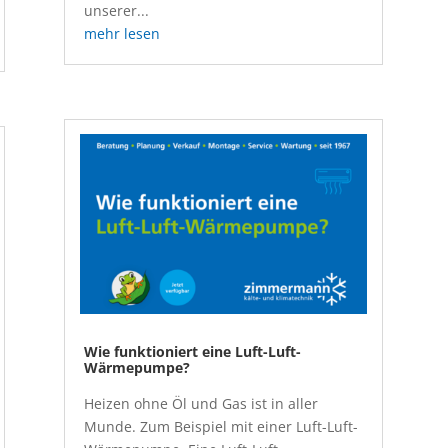
unserer...
mehr lesen
Wie funktioniert eine Luft-Luft-
Wärmepumpe?
Heizen ohne Öl und Gas ist in aller
Munde. Zum Beispiel mit einer Luft-Luft-