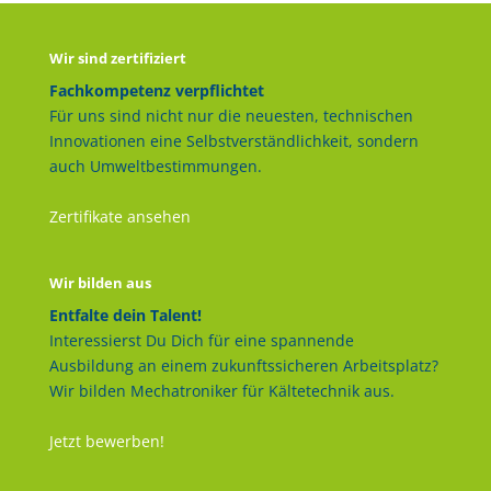
Wir sind zertifiziert
Fachkompetenz verpflichtet
Für uns sind nicht nur die neuesten, technischen
Innovationen eine Selbstverständlichkeit, sondern
auch Umweltbestimmungen.
Zertifikate ansehen
Wir bilden aus
Entfalte dein Talent!
Interessierst Du Dich für eine spannende
Ausbildung an einem zukunftssicheren Arbeitsplatz?
Wir bilden Mechatroniker für Kältetechnik aus.
Jetzt bewerben!