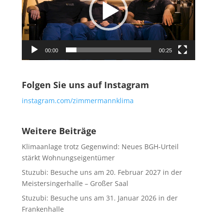
00:00
00:25
Folgen Sie uns auf Instagram
instagram.com/zimmermannklima
Weitere Beiträge
Klimaanlage trotz Gegenwind: Neues BGH-Urteil
stärkt Wohnungseigentümer
Stuzubi: Besuche uns am 20. Februar 2027 in der
Meistersingerhalle – Großer Saal
Stuzubi: Besuche uns am 31. Januar 2026 in der
Frankenhalle