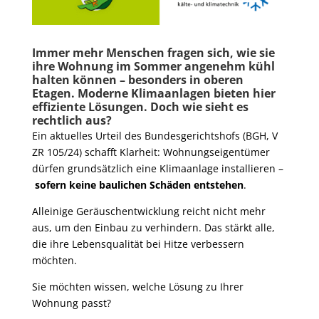
Immer mehr Menschen fragen sich, wie sie
ihre Wohnung im Sommer angenehm kühl
halten können – besonders in oberen
Etagen. Moderne Klimaanlagen bieten hier
effiziente Lösungen. Doch wie sieht es
rechtlich aus?
Ein aktuelles Urteil des Bundesgerichtshofs (BGH, V
ZR 105/24) schafft Klarheit: Wohnungseigentümer
dürfen grundsätzlich eine Klimaanlage installieren –
sofern keine baulichen Schäden entstehen
.
Alleinige Geräuschentwicklung reicht nicht mehr
aus, um den Einbau zu verhindern. Das stärkt alle,
die ihre Lebensqualität bei Hitze verbessern
möchten.
Sie möchten wissen, welche Lösung zu Ihrer
Wohnung passt?