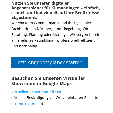
Nutzen Sie unseren
digitalen
Angebotsplaner für Klimaanlagen
– einfach,
schnell und individuell auf Ihre Bedürfnisse
abgestimmt.
Wir von Klima Zimmermann sind Ihr regionaler
Fachbetrieb in Nürnberg und Umgebung. Ob
Beratung, Planung oder Montage: Wir sorgen für ein
angenehmes Raumklima – professionell, effizient
und nachhaltig.
Jetzt Angebotsplaner starten
Besuchen Sie unseren Virtueller
Showroom in Google Maps
Virtuellen Showroom öffnen
(für eine Besichtigung vor Ort vereinbaren Sie bitte
hier einen Termin
)