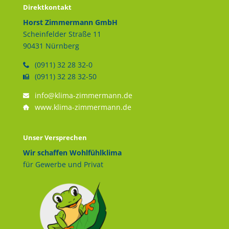
Direktkontakt
Horst Zimmermann GmbH
Scheinfelder Straße 11
90431 Nürnberg
(0911) 32 28 32-0
(0911) 32 28 32-50
info@klima-zimmermann.de
www.klima-zimmermann.de
Unser Versprechen
Wir schaffen Wohlfühlklima
für Gewerbe und Privat