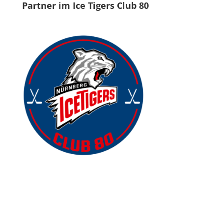
Partner im Ice Tigers Club 80