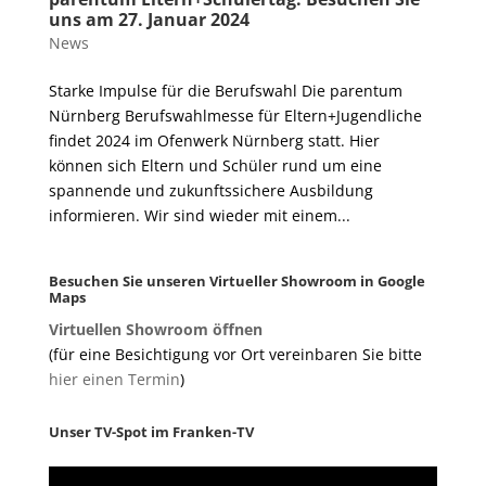
uns am 27. Januar 2024
News
Starke Impulse für die Berufswahl Die parentum
Nürnberg Berufswahlmesse für Eltern+Jugendliche
findet 2024 im Ofenwerk Nürnberg statt. Hier
können sich Eltern und Schüler rund um eine
spannende und zukunftssichere Ausbildung
informieren. Wir sind wieder mit einem...
Besuchen Sie unseren Virtueller Showroom in Google
Maps
Virtuellen Showroom öffnen
(für eine Besichtigung vor Ort vereinbaren Sie bitte
hier einen Termin
)
Unser TV-Spot im Franken-TV
Video-