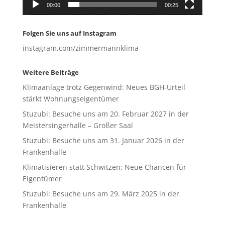
00:00
00:25
Folgen Sie uns auf Instagram
instagram.com/zimmermannklima
Weitere Beiträge
Klimaanlage trotz Gegenwind: Neues BGH-Urteil
stärkt Wohnungseigentümer
Stuzubi: Besuche uns am 20. Februar 2027 in der
Meistersingerhalle – Großer Saal
Stuzubi: Besuche uns am 31. Januar 2026 in der
Frankenhalle
Klimatisieren statt Schwitzen: Neue Chancen für
Eigentümer
Stuzubi: Besuche uns am 29. März 2025 in der
Frankenhalle