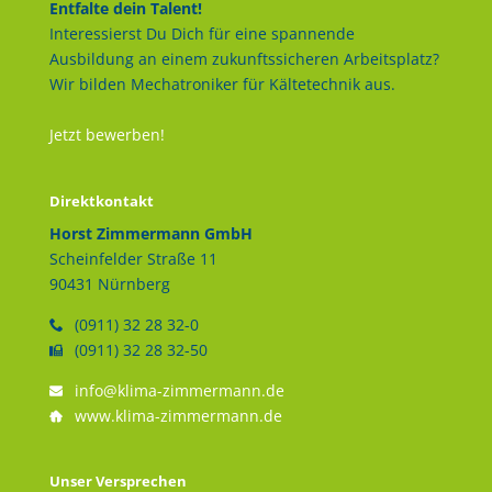
Entfalte dein Talent!
Interessierst Du Dich für eine spannende
Ausbildung an einem zukunftssicheren Arbeitsplatz?
Wir bilden Mechatroniker für Kältetechnik aus.
Jetzt bewerben!
Direktkontakt
Horst Zimmermann GmbH
Scheinfelder Straße 11
90431 Nürnberg
(0911) 32 28 32-0
(0911) 32 28 32-50
info@klima-zimmermann.de
www.klima-zimmermann.de
Unser Versprechen