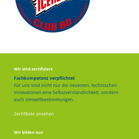
Wir sind zertifiziert
Fachkompetenz verpflichtet
Für uns sind nicht nur die neuesten, technischen
Innovationen eine Selbstverständlichkeit, sondern
auch Umweltbestimmungen.
Zertifikate ansehen
Wir bilden aus