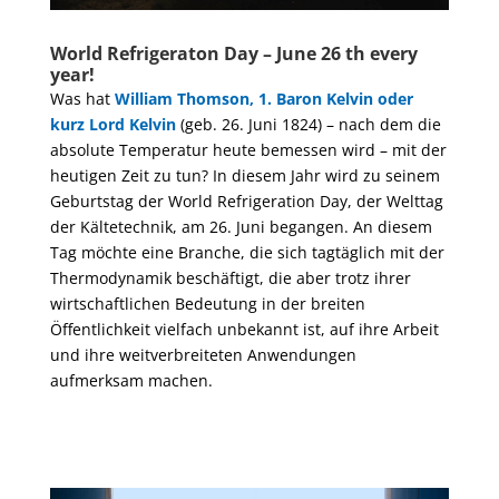
World Refrigeraton Day – June 26 th every
year!
Was hat
William Thomson, 1. Baron Kelvin oder
kurz Lord Kelvin
(geb. 26. Juni 1824) – nach dem die
absolute Temperatur heute bemessen wird – mit der
heutigen Zeit zu tun? In diesem Jahr wird zu seinem
Geburtstag der World Refrigeration Day, der Welttag
der Kältetechnik, am 26. Juni begangen. An diesem
Tag möchte eine Branche, die sich tagtäglich mit der
Thermodynamik beschäftigt, die aber trotz ihrer
wirtschaftlichen Bedeutung in der breiten
Öffentlichkeit vielfach unbekannt ist, auf ihre Arbeit
und ihre weitverbreiteten Anwendungen
aufmerksam machen.