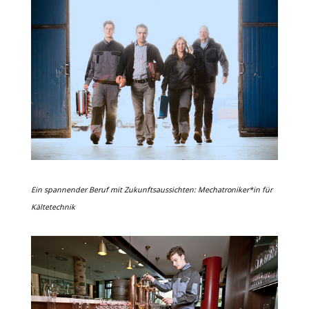
Ein spannender Beruf mit Zukunftsaussichten: Mechatroniker*in für
Kältetechnik