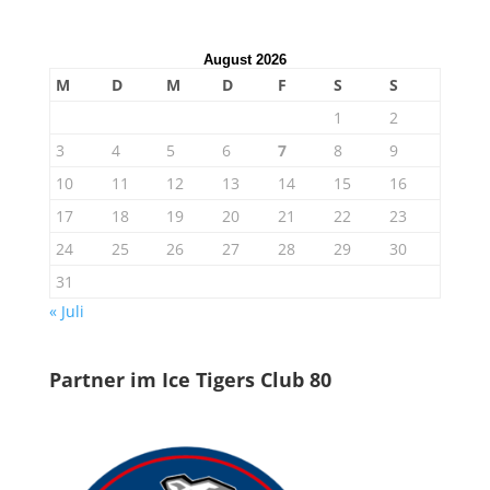
August 2026
M
D
M
D
F
S
S
1
2
3
4
5
6
7
8
9
10
11
12
13
14
15
16
17
18
19
20
21
22
23
24
25
26
27
28
29
30
31
« Juli
Partner im Ice Tigers Club 80