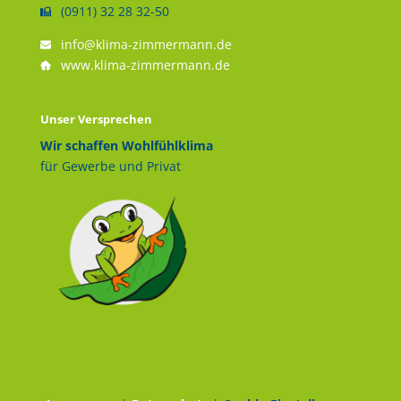
(0911) 32 28 32-50
info@klima-zimmermann.de
www.klima-zimmermann.de
Unser Versprechen
Wir schaffen Wohlfühlklima
für Gewerbe und Privat