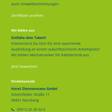
auch Umweltbestimmungen.
Zertifikate ansehen
Wir bilden aus
Entfalte dein Talent!
Interessierst Du Dich für eine spannende
Ausbildung an einem zukunftssicheren Arbeitsplatz?
Wir bilden Mechatroniker für Kältetechnik aus.
Jetzt bewerben!
Direktkontakt
Horst Zimmermann GmbH
Scheinfelder Straße 11
90431 Nürnberg
(0911) 32 28 32-0