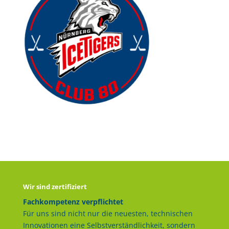
Wir sind zertifiziert
Fachkompetenz verpflichtet
Für uns sind nicht nur die neuesten, technischen
Innovationen eine Selbstverständlichkeit, sondern