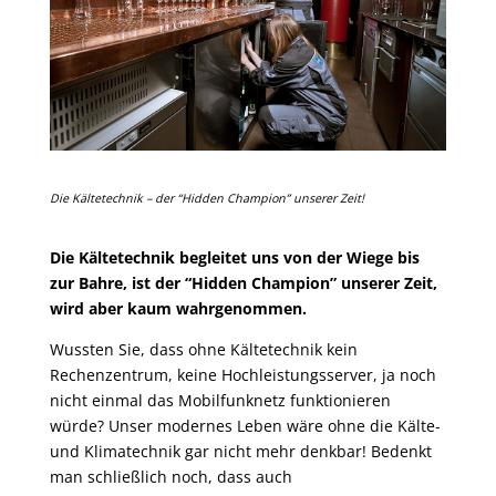
Die Kältetechnik – der “Hidden Champion” unserer Zeit!
Die Kältetechnik begleitet uns von der Wiege bis
zur Bahre, ist der “Hidden Champion” unserer Zeit,
wird aber kaum wahrgenommen.
Wussten Sie, dass ohne Kältetechnik kein
Rechenzentrum, keine Hochleistungsserver, ja noch
nicht einmal das Mobilfunknetz funktionieren
würde? Unser modernes Leben wäre ohne die Kälte-
und Klimatechnik gar nicht mehr denkbar! Bedenkt
man schließlich noch, dass auch