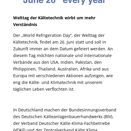
Welttag der Kältetechnik wirbt um mehr
Verständnis
Der „World Refrigeration Day“, der Welttag der
Kältetechnik, findet am 26. Juni statt und soll in
Zukunft immer an dem Datum gefeiert werden. An
diesem Tag möchten nationale und internationale
Verbände aus den USA, Indien, Pakistan, den
Philippinen, Thailand, Australien, Afrika und aus
Europa mit verschiedenen Aktionen aufzeigen, wie
eng die Kälte- und Klimatechnik mit unserem
täglichen Leben verflochten ist.
In Deutschland machen der Bundesinnungsverband
des Deutschen Kälteanlagenbauerhandwerks (BIV),
der Verband Deutscher Kälte-Klima-Fachbetriebe
(VDKF) und der Zentralverband Kälte Klima