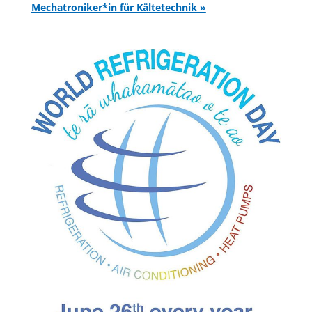
Mechatroniker*in für Kältetechnik »