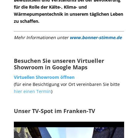
für die Rolle der Kälte-, Klima- und
Wärmepumpentechnik in unserem täglichen Leben
zu schaffen.
Mehr Informationen unter
www.bonner-stimme.de
Besuchen Sie unseren Virtueller
Showroom in Google Maps
Virtuellen Showroom öffnen
(für eine Besichtigung vor Ort vereinbaren Sie bitte
hier einen Termin
)
Unser TV-Spot im Franken-TV
Video-
Player