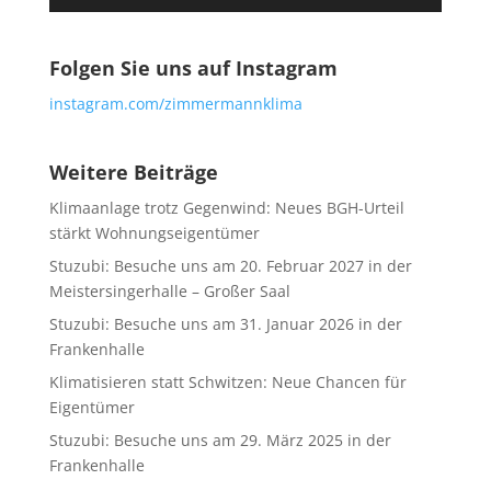
Folgen Sie uns auf Instagram
instagram.com/zimmermannklima
Weitere Beiträge
Klimaanlage trotz Gegenwind: Neues BGH-Urteil
stärkt Wohnungseigentümer
Stuzubi: Besuche uns am 20. Februar 2027 in der
Meistersingerhalle – Großer Saal
Stuzubi: Besuche uns am 31. Januar 2026 in der
Frankenhalle
Klimatisieren statt Schwitzen: Neue Chancen für
Eigentümer
Stuzubi: Besuche uns am 29. März 2025 in der
Frankenhalle