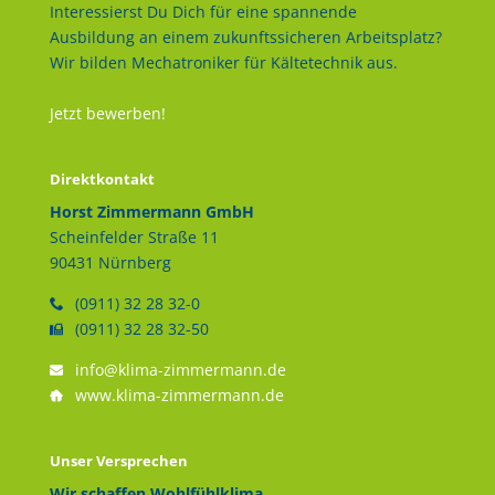
Interessierst Du Dich für eine spannende
Ausbildung an einem zukunftssicheren Arbeitsplatz?
Wir bilden Mechatroniker für Kältetechnik aus.
Jetzt bewerben!
Direktkontakt
Horst Zimmermann GmbH
Scheinfelder Straße 11
90431 Nürnberg
(0911) 32 28 32-0
(0911) 32 28 32-50
info@klima-zimmermann.de
www.klima-zimmermann.de
Unser Versprechen
Wir schaffen Wohlfühlklima