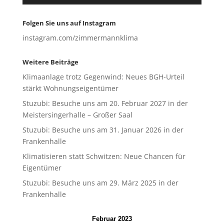
Folgen Sie uns auf Instagram
instagram.com/zimmermannklima
Weitere Beiträge
Klimaanlage trotz Gegenwind: Neues BGH-Urteil
stärkt Wohnungseigentümer
Stuzubi: Besuche uns am 20. Februar 2027 in der
Meistersingerhalle – Großer Saal
Stuzubi: Besuche uns am 31. Januar 2026 in der
Frankenhalle
Klimatisieren statt Schwitzen: Neue Chancen für
Eigentümer
Stuzubi: Besuche uns am 29. März 2025 in der
Frankenhalle
Februar 2023