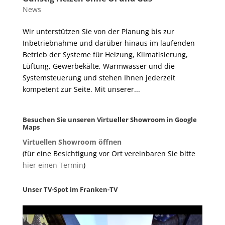
News
Wir unterstützen Sie von der Planung bis zur
Inbetriebnahme und darüber hinaus im laufenden
Betrieb der Systeme für Heizung, Klimatisierung,
Lüftung, Gewerbekälte, Warmwasser und die
Systemsteuerung und stehen Ihnen jederzeit
kompetent zur Seite. Mit unserer...
Besuchen Sie unseren Virtueller Showroom in Google
Maps
Virtuellen Showroom öffnen
(für eine Besichtigung vor Ort vereinbaren Sie bitte
hier einen Termin
)
Unser TV-Spot im Franken-TV
Video-
Player