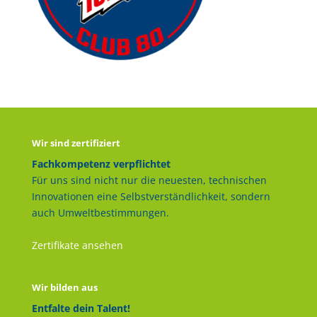
Wir sind zertifiziert
Fachkompetenz verpflichtet
Für uns sind nicht nur die neuesten, technischen
Innovationen eine Selbstverständlichkeit, sondern
auch Umweltbestimmungen.
Zertifikate ansehen
Wir bilden aus
Entfalte dein Talent!